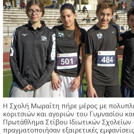
Η Σχολή Μωραΐτη πήρε μέρος με πολυπλ
κοριτσιών και αγοριών του Γυμνασίου και
Πρωτάθλημα Στίβου Ιδιωτικών Σχολείων –
πραγματοποιήσαν εξαιρετικές εμφανίσεις