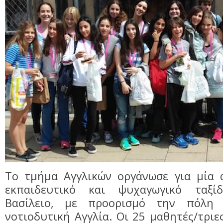
Το τμήμα Αγγλικών οργάνωσε για μία 
εκπαιδευτικό και ψυχαγωγικό ταξ
Βασίλειο, με προορισμό την πόλη 
νοτιοδυτική Αγγλία. Οι 25 μαθητές/τριε