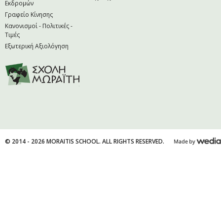
Εκδρομών
Γραφείο Κίνησης
Κανονισμοί - Πολιτικές -
Τιμές
Εξωτερική Αξιολόγηση
© 2014 - 2026 MORAITIS SCHOOL. ALL RIGHTS RESERVED.