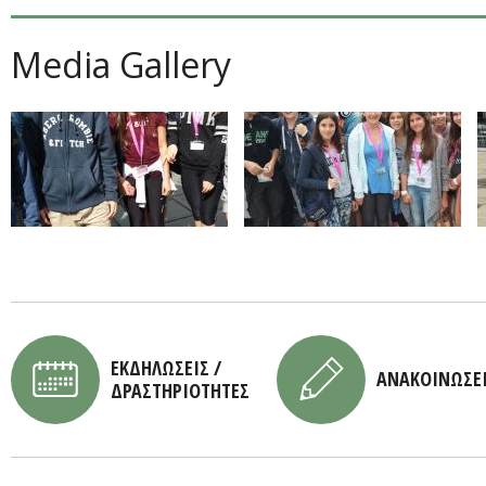
Media Gallery
ΕΚΔΗΛΩΣΕΙΣ /
ΑΝΑΚΟΙΝΩΣΕ
ΔΡΑΣΤΗΡΙΟΤΗΤΕΣ