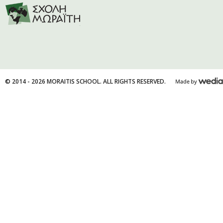
© 2014 - 2026 MORAITIS SCHOOL. ALL RIGHTS RESERVED.