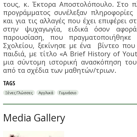
τους, κ. Έκτορα Αποστολόπουλο. Στο π
προγράμματος συνέλεξαν πληροφορίες 
και για τις αλλαγές που έχει επιφέρει 
στην ψυχαγωγία, ειδικά όσον αφορ
παρουσίαση, που πραγματοποιήθηκε
Σχολείου, ξεκίνησε με ένα βίντεο που
παιδιά, με τίτλο «A Brief History of You
μια σύντομη ιστορική ανασκόπηση του
από τα σχέδια των μαθητών/τριων.
TAGS
Ξένες Γλώσσες
Αγγλικά
Γυμνάσιο
Media Gallery