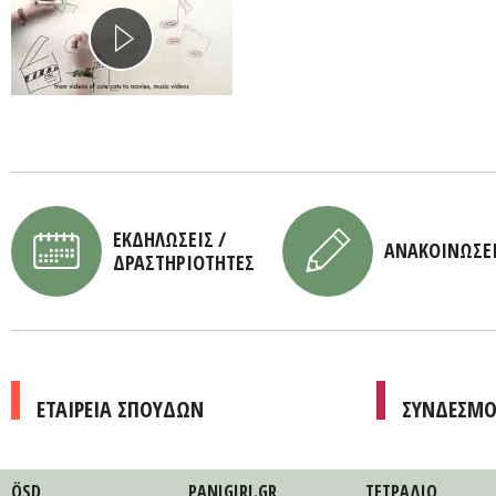
ΕΚΔΗΛΩΣΕΙΣ /
ΑΝΑΚΟΙΝΩΣΕ
ΔΡΑΣΤΗΡΙΟΤΗΤΕΣ
ΕΤΑΙΡΕΙΑ ΣΠΟΥΔΩΝ
ΣΥΝΔΕΣΜΟ
ÖSD
PANIGIRI.GR
ΤΕΤΡAΔΙΟ