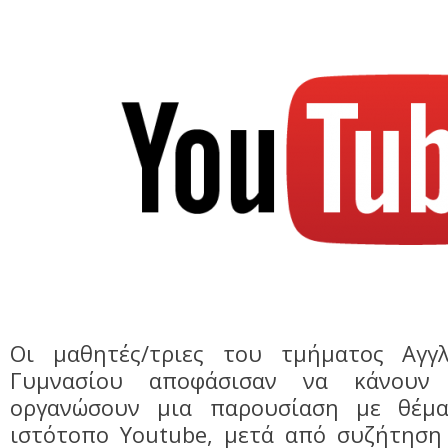
Οι μαθητές/τριες του τμήματος Αγγλ
Γυμνασίου αποφάσισαν να κάνουν
οργανώσουν μια παρουσίαση με θέμα
ιστότοπο Youtube, μετά από συζήτηση