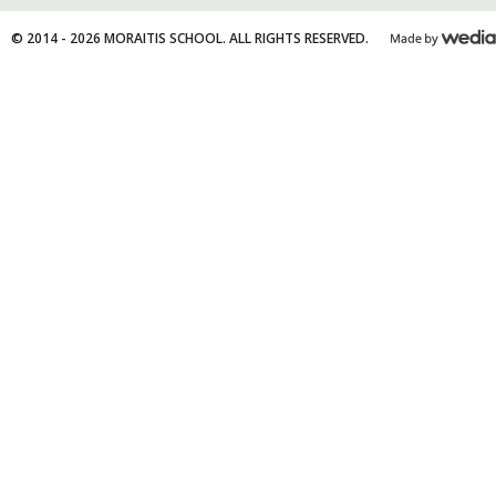
© 2014 - 2026 MORAITIS SCHOOL. ALL RIGHTS RESERVED.