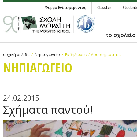
Φόρμα Ενδιαφέροντος
Classter
Student
το σχολείο
αρχική σελίδα
Νηπιαγωγείο
Εκδηλώσεις / Δραστηριότητες
ΝΗΠΙΑΓΩΓΕΙΟ
24.02.2015
Σχήματα παντού!