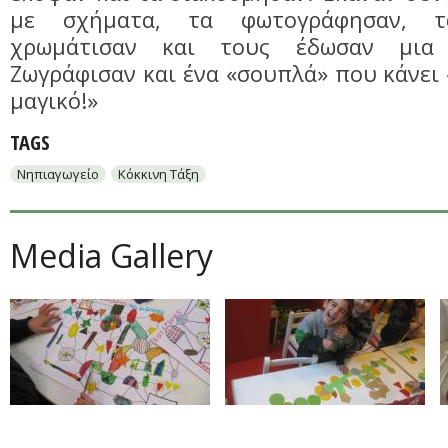
με σχήματα, τα φωτογράφησαν, 
χρωμάτισαν και τους έδωσαν μια 
Ζωγράφισαν και ένα «σουπλά» που κάνει 
μαγικό!»
TAGS
Νηπιαγωγείο
Κόκκινη Τάξη
Media Gallery