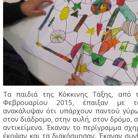
Τα παιδιά της Κόκκινης Τάξης, από 
Φεβρουαρίου 2015, έπαιξαν με 
ανακάλυψαν ότι υπάρχουν παντού γύρω 
στον διάδρομο, στην αυλή, στον δρόμο, 
αντικείμενα. Έκαναν το περίγραμμα σχη
έκοψαν και τα διακόσμησαν. Έκαναν συν