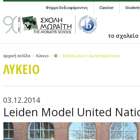
Φόρμα Ενδιαφέροντος
Classter
Student
το σχολείο
αρχική σελίδα
Λύκειο
IB
Εκδηλώσεις / Δραστηριότητες
ΛΥΚΕΙΟ
03.12.2014
Leiden Model United Nati