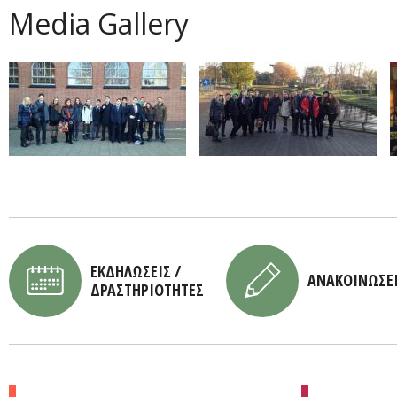
Media Gallery
ΕΚΔΗΛΩΣΕΙΣ /
ΑΝΑΚΟΙΝΩΣΕ
ΔΡΑΣΤΗΡΙΟΤΗΤΕΣ