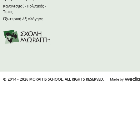
Κανονισμοί - Πολιτικές -
Τιμές
Εξωτερική Αξιολόγηση
© 2014 - 2026 MORAITIS SCHOOL. ALL RIGHTS RESERVED.