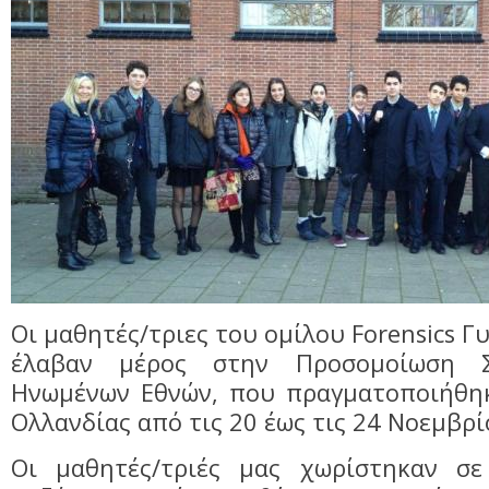
Οι μαθητές/τριες του ομίλου Forensics Γ
έλαβαν μέρος στην Προσομοίωση Σ
Ηνωμένων Εθνών, που πραγματοποιήθηκ
Ολλανδίας από τις 20 έως τις 24 Νοεμβρί
Οι μαθητές/τριές μας χωρίστηκαν σε