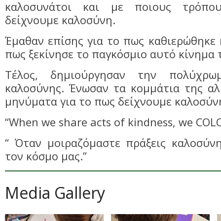
καλοσυνάτοι και με ποιους τρόπο
δείχνουμε καλοσύνη.
Έμαθαν επίσης για το πως καθιερώθηκε 
πως ξεκίνησε το παγκόσμιο αυτό κίνημα 
Τέλος, δημιούργησαν την πολύχρω
καλοσύνης. Ένωσαν τα κομμάτια της αλ
μηνύματα για το πως δείχνουμε καλοσύν
“When we share acts of kindness, we COL
“ Όταν μοιραζόμαστε πράξεις καλοσύνη
τον κόσμο μας.”
Media Gallery