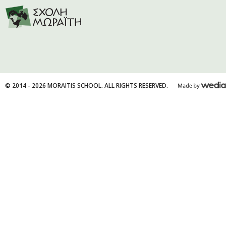
© 2014 - 2026 MORAITIS SCHOOL. ALL RIGHTS RESERVED.