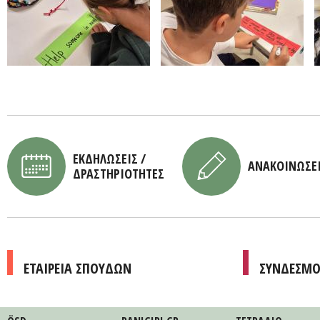
ΕΚΔΗΛΩΣΕΙΣ /
ΑΝΑΚΟΙΝΩΣΕ
ΔΡΑΣΤΗΡΙΟΤΗΤΕΣ
ΕΤΑΙΡΕΙΑ ΣΠΟΥΔΩΝ
ΣΥΝΔΕΣΜΟ