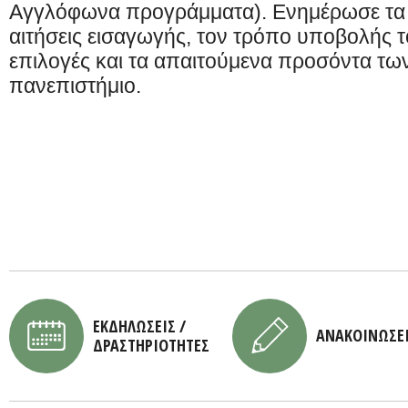
Αγγλόφωνα προγράμματα). Ενημέρωσε τα π
αιτήσεις εισαγωγής, τον τρόπο υποβολής το
επιλογές και τα απαιτούμενα προσόντα τ
πανεπιστήμιο.
ΕΚΔΗΛΩΣΕΙΣ /
ΑΝΑΚΟΙΝΩΣΕ
ΔΡΑΣΤΗΡΙΟΤΗΤΕΣ