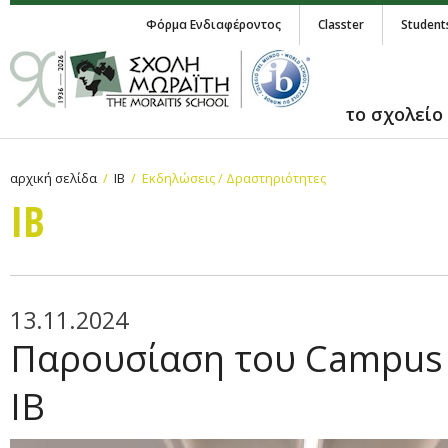
Φόρμα Ενδιαφέροντος
Classter
Student
το σχολείο
αρχική σελίδα
IB
Εκδηλώσεις / Δραστηριότητες
IB
13.11.2024
Παρουσίαση του Campus 
ΙΒ