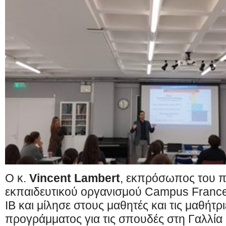
Ο κ.
Vincent Lambert
, εκπρόσωπος του 
εκπαιδευτικού οργανισμού
C
ampus Franc
ΙΒ και μίλησε στους μαθητές και τις μαθήτρι
προγράμματος για τις σπουδές στη Γαλλί