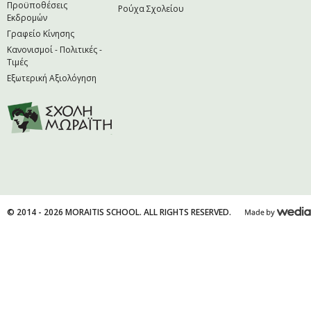
Προϋποθέσεις
Ρούχα Σχολείου
Εκδρομών
Γραφείο Κίνησης
Κανονισμοί - Πολιτικές -
Τιμές
Εξωτερική Αξιολόγηση
© 2014 - 2026 MORAITIS SCHOOL. ALL RIGHTS RESERVED.