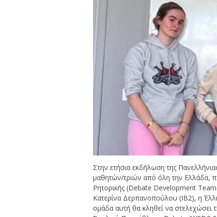
Στην ετήσια εκδήλωση της Πανελλήνια
μαθητών/τριών από όλη την Ελλάδα, 
Ρητορικής (Debate Development Team),
Κατερίνα Δερπανοπούλου (IB2), η Έλλη 
ομάδα αυτή θα κληθεί να στελεχώσει