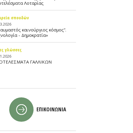
οτελέσματα Λοταρίας
ιρεία σπουδών
03.2026
αυμαστός καινούργιος κόσμος”.
νολογία - Δημοκρατία»
ες γλώσσες
01.2026
ΟΤΕΛΕΣΜΑΤΑ ΓΑΛΛΙΚΩΝ
ΕΠΙΚΟΙΝΩΝΙΑ