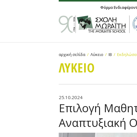
Φόρμα Ενδιαφέρον
αρχική σελίδα
Λύκειο
IB
Εκδηλώσει
ΛΥΚΕΙΟ
25.10.2024
Επιλογή Μαθη
Αναπτυξιακή Ο