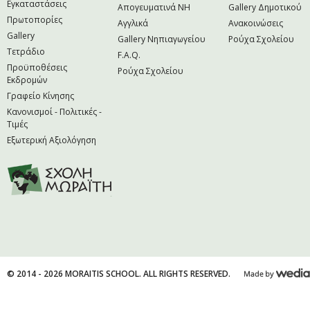
Εγκαταστάσεις
Απογευματινά NH
Gallery Δημοτικού
Πρωτοπορίες
Αγγλικά
Ανακοινώσεις
Gallery
Gallery Νηπιαγωγείου
Ρούχα Σχολείου
Τετράδιο
F.A.Q.
Προϋποθέσεις
Ρούχα Σχολείου
Εκδρομών
Γραφείο Κίνησης
Κανονισμοί - Πολιτικές -
Τιμές
Εξωτερική Αξιολόγηση
© 2014 - 2026 MORAITIS SCHOOL. ALL RIGHTS RESERVED.