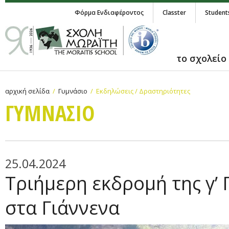
Φόρμα Ενδιαφέροντος
Classter
Student
το σχολείο
αρχική σελίδα
Γυμνάσιο
Εκδηλώσεις / Δραστηριότητες
ΓΥΜΝAΣΙΟ
25.04.2024
Τριήμερη εκδρομή της γ’
στα Γιάννενα