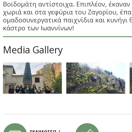
Βοϊδομάτη αντίστοιχα. Επιπλέον, έκαναν
χωριά και στα γεφύρια του Ζαγορίου, έπα
ομαδοσυνεργατικά παιχνίδια και κυνήγι
κάστρο των Ιωαννίνων!
Media Gallery