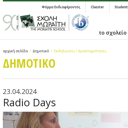
Φόρμα Ενδιαφέροντος
Classter
Student
το σχολείο
αρχική σελίδα
Δημοτικό
Εκδηλώσεις / Δραστηριότητες
ΔΗΜΟΤΙΚΟ
23.04.2024
Radio Days