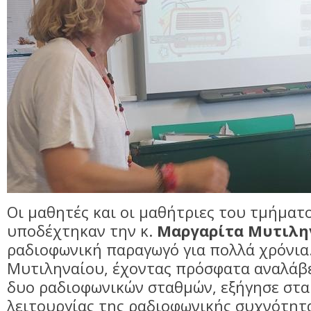
Oι μαθητές και οι μαθήτριες του τμήματ
υποδέχτηκαν την κ.
Μαργαρίτα Μυτιλη
ραδιοφωνική παραγωγό για πολλά χρόνια.
Μυτιληναίου, έχοντας πρόσφατα αναλάβε
δυο ραδιοφωνικών σταθμών, εξήγησε στα
λειτουργίας της ραδιοφωνικής συχνότητ