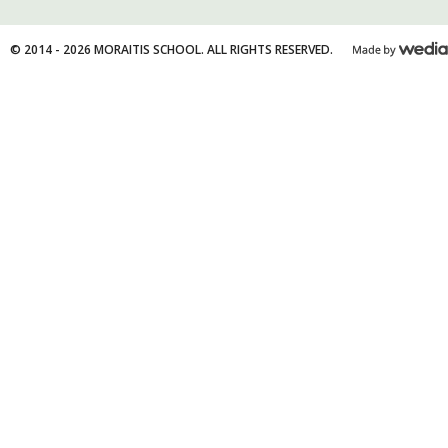
© 2014 - 2026 MORAITIS SCHOOL. ALL RIGHTS RESERVED.