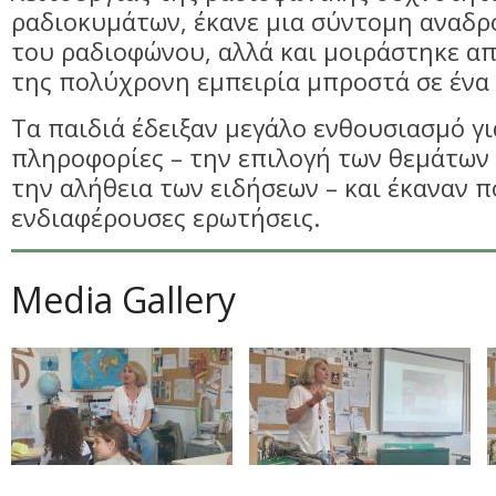
ραδιοκυμάτων, έκανε μια σύντομη αναδρ
του ραδιοφώνου, αλλά και μοιράστηκε απ
της πολύχρονη εμπειρία μπροστά σε ένα
Τα παιδιά έδειξαν μεγάλο ενθουσιασμό γι
πληροφορίες – την επιλογή των θεμάτων 
την αλήθεια των ειδήσεων – και έκαναν π
ενδιαφέρουσες ερωτήσεις.
Media Gallery