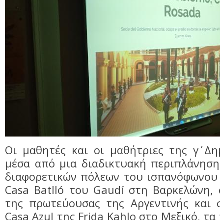
Οι μαθητές και οι μαθήτριες της γ΄ Δ
μέσα από μια διαδικτυακή περιπλάνηση
διαφορετικών πόλεων του ισπανόφωνου 
Casa Batlló του Gaudí στη Βαρκελώνη,
της πρωτεύουσας της Αργεντινής και σ
Casa Azul της Frida Kahlo στο Μεξικό, τ