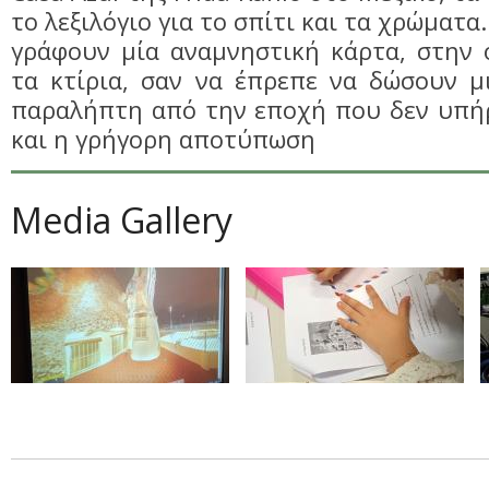
το λεξιλόγιο για το σπίτι και τα χρώματα
γράφουν μία αναμνηστική κάρτα, στην 
τα κτίρια, σαν να έπρεπε να δώσουν μ
παραλήπτη από την εποχή που δεν υπή
και η γρήγορη αποτύπωση
Media Gallery