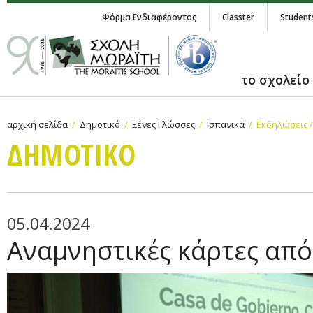
Φόρμα Ενδιαφέροντος
Classter
Student
το σχολείο
αρχική σελίδα
Δημοτικό
Ξένες Γλώσσες
Ισπανικά
Εκδηλώσεις 
ΔΗΜΟΤΙΚΟ
05.04.2024
Αναμνηστικές κάρτες από 