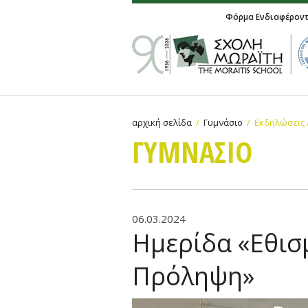
Φόρμα Ενδιαφέρον
αρχική σελίδα
Γυμνάσιο
Εκδηλώσεις 
ΓΥΜΝAΣΙΟ
06.03.2024
Ημερίδα «Εθισ
Πρόληψη»