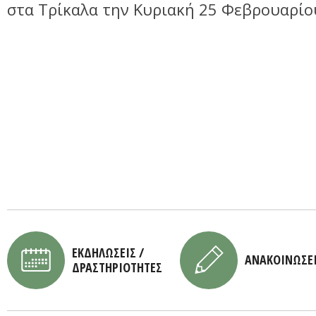
στα Τρίκαλα την Κυριακή 25 Φεβρουαρίο
ΕΚΔΗΛΩΣΕΙΣ /
ΑΝΑΚΟΙΝΩΣΕ
ΔΡΑΣΤΗΡΙΟΤΗΤΕΣ