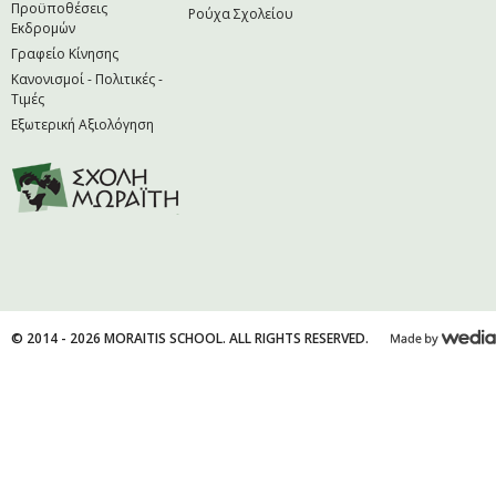
Προϋποθέσεις
Ρούχα Σχολείου
Εκδρομών
Γραφείο Κίνησης
Κανονισμοί - Πολιτικές -
Τιμές
Εξωτερική Αξιολόγηση
© 2014 - 2026 MORAITIS SCHOOL. ALL RIGHTS RESERVED.