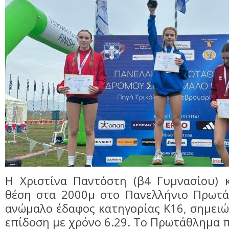
Η Χριστίνα Παντόστη (β4 Γυμνασίου) 
θέση στα 2000μ στο Πανελλήνιο Πρωτ
ανώμαλο έδαφος κατηγορίας Κ16, σημειώ
επίδοση με χρόνο 6.29. Το Πρωτάθλημα