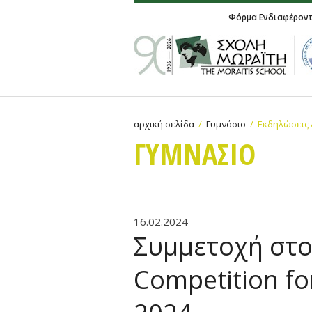
Φόρμα Ενδιαφέρον
αρχική σελίδα
Γυμνάσιο
Εκδηλώσεις 
ΓΥΜΝAΣΙΟ
16.02.2024
Συμμετοχή στο 
Competition fo