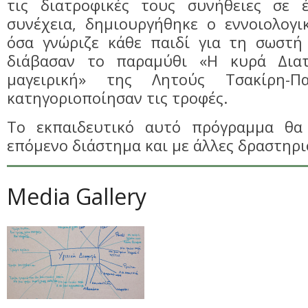
τις διατροφικές τους συνήθειες σε 
συνέχεια, δημιουργήθηκε ο εννοιολογι
όσα γνώριζε κάθε παιδί για τη σωστή 
διάβασαν το παραμύθι «Η κυρά Δια
μαγειρική» της Λητούς Τσακίρη-Π
κατηγοριοποίησαν τις τροφές.
Το εκπαιδευτικό αυτό πρόγραμμα θα 
επόμενο διάστημα και με άλλες δραστηρι
Media Gallery