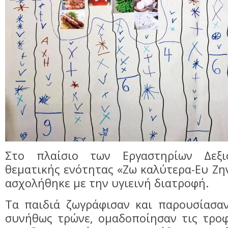
Στο πλαίσιο των Εργαστηρίων Δεξ
θεματικής ενότητας «Ζω καλύτερα-Ευ Ζην
ασχολήθηκε με την υγιεινή διατροφή.
Τα παιδιά ζωγράφισαν και παρουσίασα
συνήθως τρώνε, ομαδοποίησαν τις τροφ