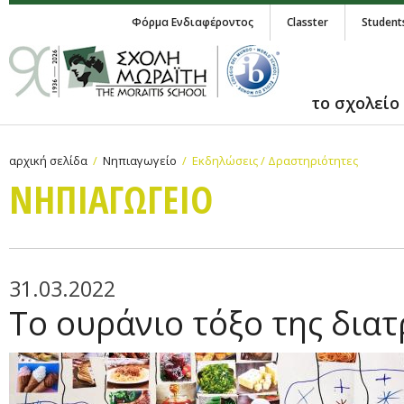
Φόρμα Ενδιαφέροντος
Classter
Student
το σχολείο
αρχική σελίδα
Νηπιαγωγείο
Εκδηλώσεις / Δραστηριότητες
ΝΗΠΙΑΓΩΓΕΙΟ
31.03.2022
Το ουράνιο τόξο της δια