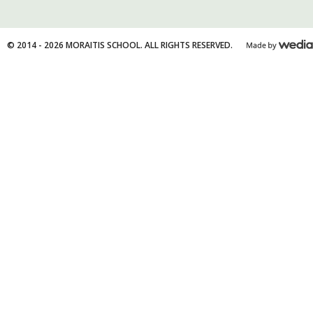
© 2014 - 2026 MORAITIS SCHOOL. ALL RIGHTS RESERVED.