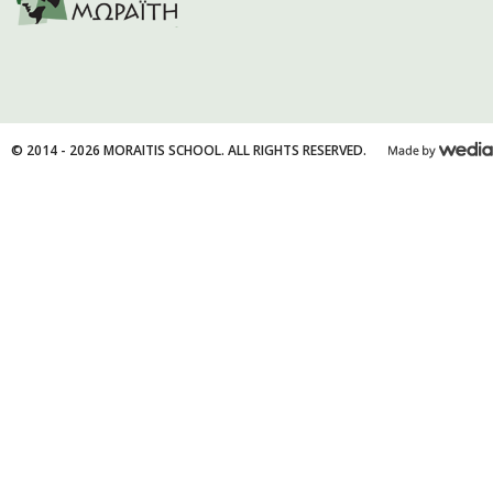
© 2014 - 2026 MORAITIS SCHOOL. ALL RIGHTS RESERVED.