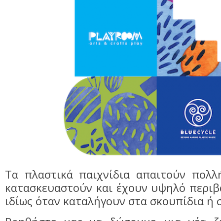
Τα πλαστικά παιχνίδια απαιτούν πολλή
κατασκευαστούν και έχουν υψηλό περιβ
ιδίως όταν καταλήγουν στα σκουπίδια ή σ