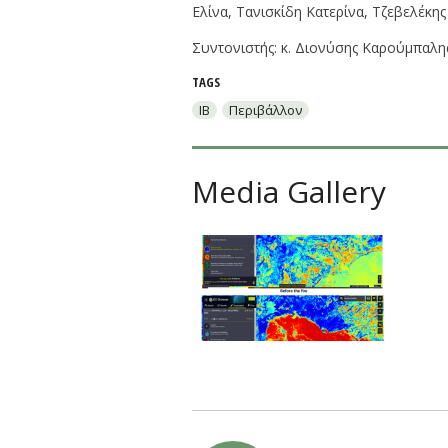
Ελίνα, Τανισκίδη Κατερίνα, Τζεβελέκ
Συντονιστής: κ. Διονύσης Καρούμπαλη
TAGS
ΙΒ
Περιβάλλον
Media Gallery