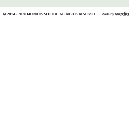
© 2014 - 2026 MORAITIS SCHOOL. ALL RIGHTS RESERVED.