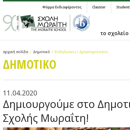
Φόρμα Ενδιαφέροντος
Classter
Student
το σχολείο
αρχική σελίδα
Δημοτικό
Εκδηλώσεις / Δραστηριότητες
ΔΗΜΟΤΙΚΟ
11.04.2020
Δημιουργούμε στο Δημοτι
Σχολής Μωραΐτη!