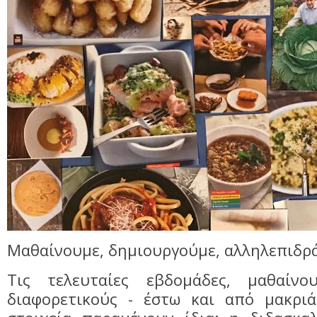
Μαθαίνουμε, δημιουργούμε, αλληλεπιδρ
Τις τελευταίες εβδομάδες, μαθαίν
διαφορετικούς - έστω και από μακριά