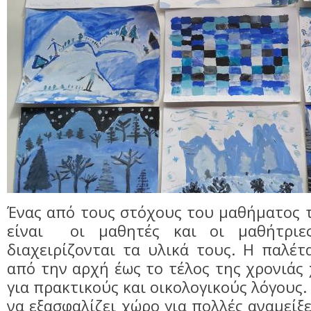
Ένας από τους στόχους του μαθήματος 
είναι οι μαθητές και οι μαθήτρι
διαχειρίζονται τα υλικά τους. Η παλέτ
από την αρχή έως το τέλος της χρονιάς 
για πρακτικούς και οικολογικούς λόγους.
να εξασφαλίζει χώρο για πολλές αναμείξ