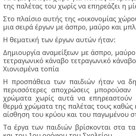
της παλέτας του χωρίς να επηρεάζει η μί
Στο πλαίσιο αυτής της «οικονομίας χώρ
μια σειρά έργων με άσπρο, μαύρο και μπλ
Η θεματική των έργων αυτών ήταν:
Δημιουργία αναμείξεων με άσπρο, μαύρο
τετραγωνικό κάναβο τετραγωνικό κάναβο
Χιονισμένα τοπία
Η προσπάθεια των παιδιών ήταν να δ
περισσότερες αποχρώσεις μπορούσαν 
χρώματα χωρίς αυτά να επηρεαστούν 
θερμά χρώματα της παλέτας τους καθώς 
αίσθηση του κρύου και του παγωμένου στ
Τα έργα των παιδιών βρίσκονται στα τ
και του 1ου ορόφου του Σχολείου.