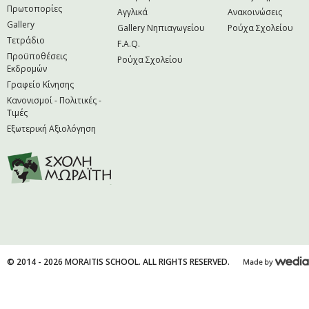
Πρωτοπορίες
Αγγλικά
Ανακοινώσεις
Gallery
Gallery Νηπιαγωγείου
Ρούχα Σχολείου
Τετράδιο
F.A.Q.
Προϋποθέσεις
Ρούχα Σχολείου
Εκδρομών
Γραφείο Κίνησης
Κανονισμοί - Πολιτικές -
Τιμές
Εξωτερική Αξιολόγηση
© 2014 - 2026 MORAITIS SCHOOL. ALL RIGHTS RESERVED.