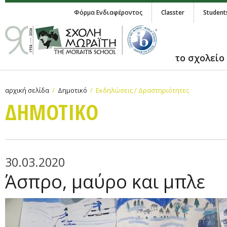
Φόρμα Ενδιαφέροντος
Classter
Student
το σχολείο
αρχική σελίδα
Δημοτικό
Εκδηλώσεις / Δραστηριότητες
ΔΗΜΟΤΙΚΟ
30.03.2020
Άσπρο, μαύρο και μπλε