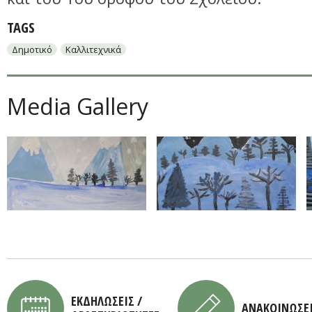
TAGS
Δημοτικό
Καλλιτεχνικά
Media Gallery
ΕΚΔΗΛΩΣΕΙΣ /
ΑΝΑΚΟΙΝΩΣΕ