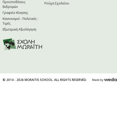
Προϋποθέσεις
Ρούχα Σχολείου
Εκδρομών
Γραφείο Κίνησης
Κανονισμοί - Πολιτικές -
Τιμές
Εξωτερική Αξιολόγηση
© 2014 - 2026 MORAITIS SCHOOL. ALL RIGHTS RESERVED.