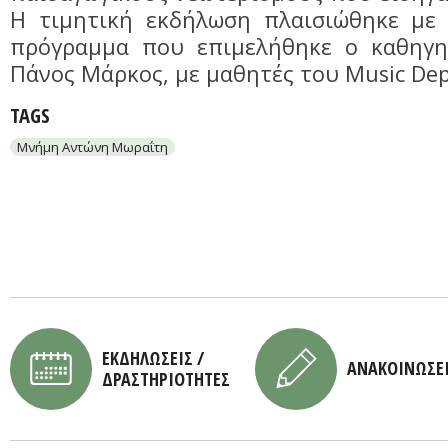
Η τιμητική εκδήλωση πλαισιώθηκε με
πρόγραμμα που επιμελήθηκε ο καθηγη
Πάνος Μάρκος, με μαθητές του Music Dep
TAGS
Μνήμη Αντώνη Μωραΐτη
ΕΚΔΗΛΩΣΕΙΣ /
ΑΝΑΚΟΙΝΩΣΕ
ΔΡΑΣΤΗΡΙΟΤΗΤΕΣ