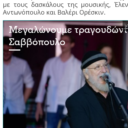
με τους δασκάλους της μουσικής, Έλεν
Αντωνόπουλο και Βαλέρι Ορέσκιν.