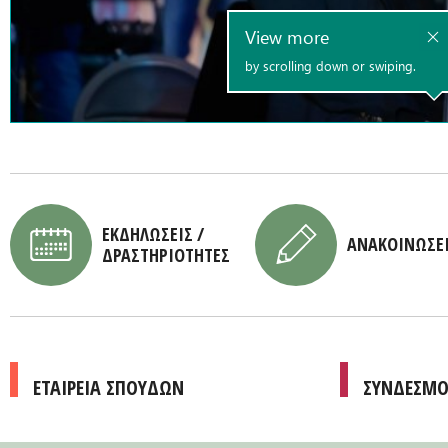
ΕΚΔΗΛΩΣΕΙΣ /
ΑΝΑΚΟΙΝΩΣΕ
ΔΡΑΣΤΗΡΙΟΤΗΤΕΣ
ΕΤΑΙΡΕΙΑ ΣΠΟΥΔΩΝ
ΣΥΝΔΕΣΜΟ