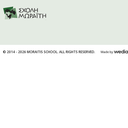
© 2014 - 2026 MORAITIS SCHOOL. ALL RIGHTS RESERVED.