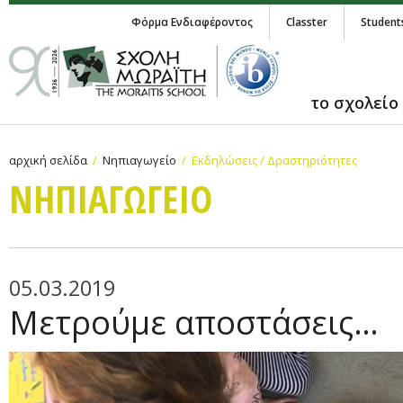
Φόρμα Ενδιαφέροντος
Classter
Student
το σχολείο
αρχική σελίδα
Νηπιαγωγείο
Εκδηλώσεις / Δραστηριότητες
ΝΗΠΙΑΓΩΓΕΙΟ
05.03.2019
Μετρούμε αποστάσεις…