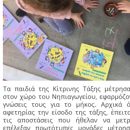
Τα παιδιά της Κίτρινης Τάξης μέτρησα
στον χώρο του Νηπιαγωγείου, εφαρμόζο
γνώσεις τους για το μήκος. Αρχικά 
αφετηρίας την είσοδο της τάξης, έπει
τις αποστάσεις που ήθελαν να μετ
επέλεξαν πρωτότυπες μονάδες μέτρησ