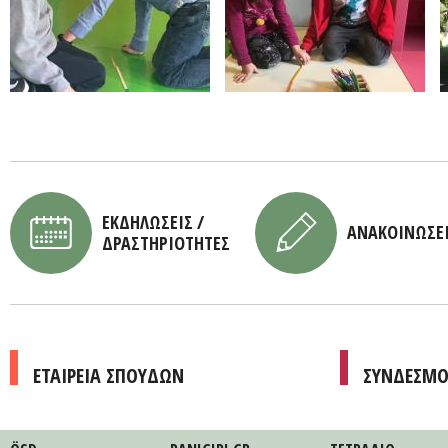
ΕΚΔΗΛΩΣΕΙΣ /
ΑΝΑΚΟΙΝΩΣΕ
ΔΡΑΣΤΗΡΙΟΤΗΤΕΣ
ΕΤΑΙΡΕΙΑ ΣΠΟΥΔΩΝ
ΣΥΝΔΕΣΜΟ