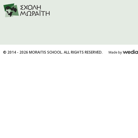
© 2014 - 2026 MORAITIS SCHOOL. ALL RIGHTS RESERVED.