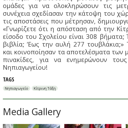
ομάδες για να ολοκληρώσουν τις μετ
συνέχεια σχεδίασαν την κάτοψη του χώ
τις αποστάσεις που μέτρησαν, δημιουργ
«Γνωρίζετε ότι η απόσταση από την Κίτ
είσοδο του Σχολείου είναι 308 βήματα; 
βιβλία; ‘Εως την αυλή 277 τουβλάκια;»
και κοινοποίησαν τα αποτελέσματα των 
πινακίδες, για να ενημερώνουν τους
Νηπιαγωγείου!
TAGS
Νηπιαγωγείο
Κίτρινη Τάξη
Media Gallery