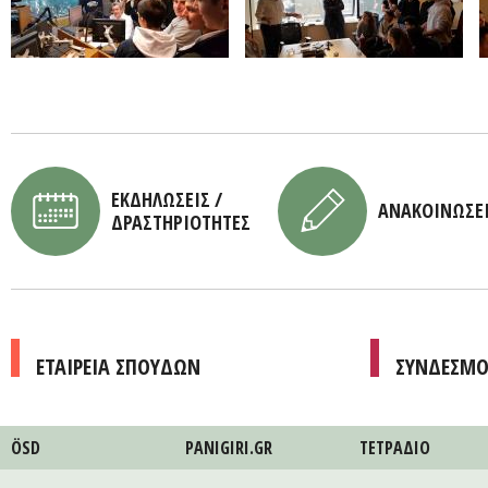
ΕΚΔΗΛΩΣΕΙΣ /
ΑΝΑΚΟΙΝΩΣΕ
ΔΡΑΣΤΗΡΙΟΤΗΤΕΣ
ΕΤΑΙΡΕΙΑ ΣΠΟΥΔΩΝ
ΣΥΝΔΕΣΜΟ
ÖSD
PANIGIRI.GR
ΤΕΤΡAΔΙΟ