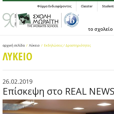
Φόρμα Ενδιαφέροντος
Classter
Student
το σχολείο
αρχική σελίδα
Λύκειο
Εκδηλώσεις / Δραστηριότητες
ΛΥΚΕΙΟ
26.02.2019
Επίσκεψη στο REAL NEW