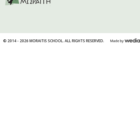
© 2014 - 2026 MORAITIS SCHOOL. ALL RIGHTS RESERVED.