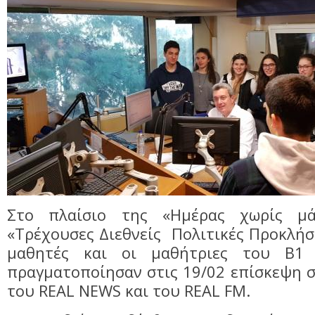
Στο πλαίσιο της «Ημέρας χωρίς μ
«Τρέχουσες Διεθνείς Πολιτικές Προκλήσε
μαθητές και οι μαθήτριες του Β1
πραγματοποίησαν στις 19/02 επίσκεψη σ
του REAL NEWS και του REAL FM.