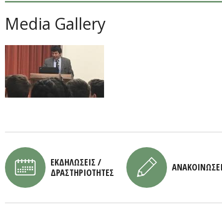
Media Gallery
ΕΚΔΗΛΩΣΕΙΣ /
ΑΝΑΚΟΙΝΩΣΕ
ΔΡΑΣΤΗΡΙΟΤΗΤΕΣ