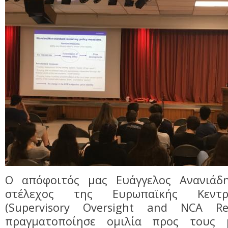
Ο απόφοιτός μας Ευάγγελος Ανανιάδη
στέλεχος της Ευρωπαϊκής Κεντρ
(Supervisory Oversight and NCA Rela
πραγματοποίησε ομιλία προς τους 