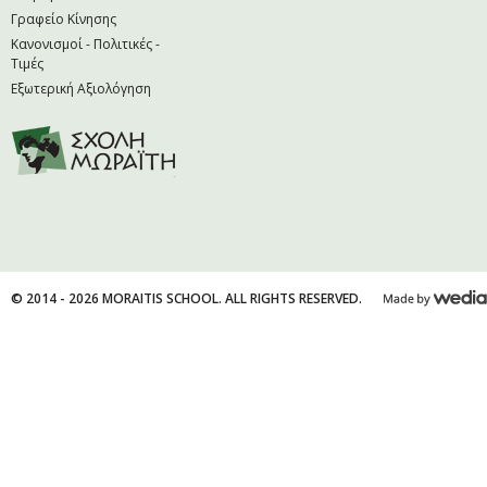
Γραφείο Κίνησης
Κανονισμοί - Πολιτικές -
Τιμές
Εξωτερική Αξιολόγηση
© 2014 - 2026 MORAITIS SCHOOL. ALL RIGHTS RESERVED.