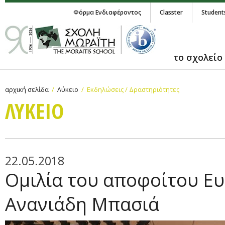
Φόρμα Ενδιαφέροντος
Classter
Student
το σχολείο
αρχική σελίδα
Λύκειο
Εκδηλώσεις / Δραστηριότητες
ΛΥΚΕΙΟ
22.05.2018
Ομιλία του αποφοίτου Ε
Ανανιάδη Μπασιά