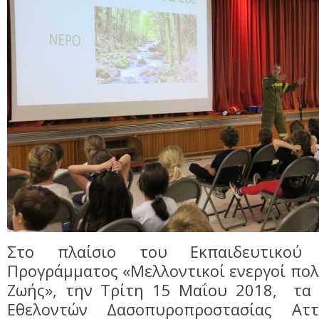
Στο πλαίσιο του Εκπαιδευτικού Π
Προγράμματος «Μελλοντικοί ενεργοί πολί
Ζωής», την Τρίτη 15 Μαΐου 2018, τα
Εθελοντών Δασοπυροπροστασίας Αττ