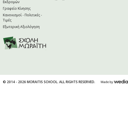
Εκδρομών
Γραφείο Κίνησης
Κανονισμοί - Πολιτικές -
Τιμές
Εξωτερική Αξιολόγηση
© 2014 - 2026 MORAITIS SCHOOL. ALL RIGHTS RESERVED.