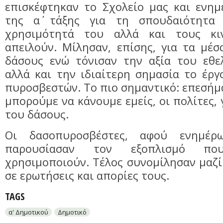
επισκέφτηκαν το Σχολείο μας και ενημ
της α΄ τάξης για τη σπουδαιότητα
χρησιμότητά του αλλά και τους κ
απειλούν. Μίλησαν, επίσης, για τα μέ
δάσους ενώ τόνισαν την αξία του εθελ
αλλά και την ιδιαίτερη σημασία το έρ
πυροσβεστών. Το πιο σημαντικό: επεσήμα
μπορούμε να κάνουμε εμείς, οι πολίτες,
του δάσους.
Οι δασοπυροσβέστες, αφού ενημέρ
παρουσίασαν τον εξοπλισμό π
χρησιμοποιούν. Τέλος συνομίλησαν μαζ
σε ερωτήσεις και απορίες τους.
TAGS
α' Δημοτικού
Δημοτικό