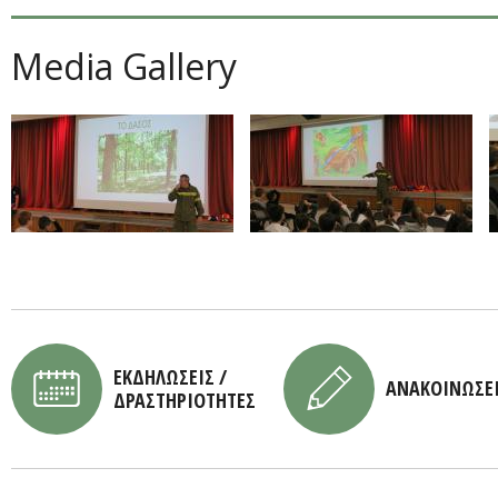
Media Gallery
ΕΚΔΗΛΩΣΕΙΣ /
ΑΝΑΚΟΙΝΩΣΕ
ΔΡΑΣΤΗΡΙΟΤΗΤΕΣ