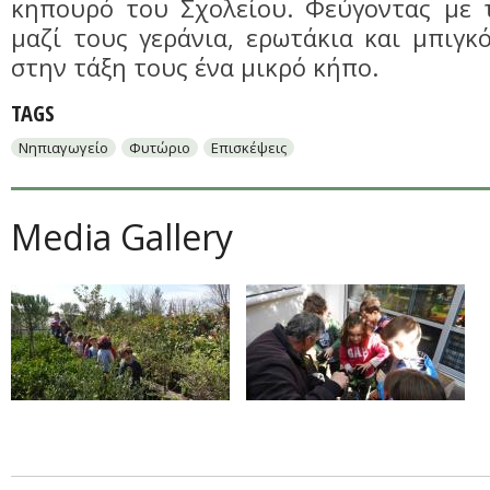
κηπουρό του Σχολείου. Φεύγοντας με 
μαζί τους γεράνια, ερωτάκια και μπιγκό
στην τάξη τους ένα μικρό κήπο.
TAGS
Νηπιαγωγείο
Φυτώριο
Επισκέψεις
Media Gallery