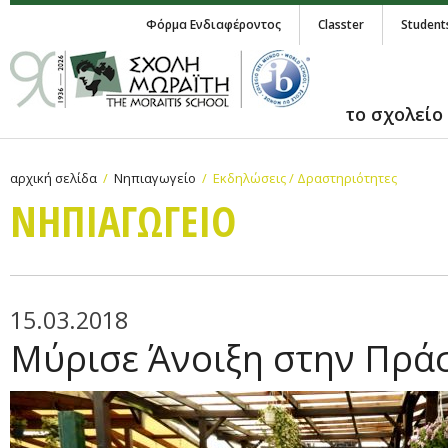
Φόρμα Ενδιαφέροντος
Classter
Student
το σχολείο
αρχική σελίδα
Νηπιαγωγείο
Εκδηλώσεις / Δραστηριότητες
ΝΗΠΙΑΓΩΓΕΙΟ
15.03.2018
Μύρισε Άνοιξη στην Πρά