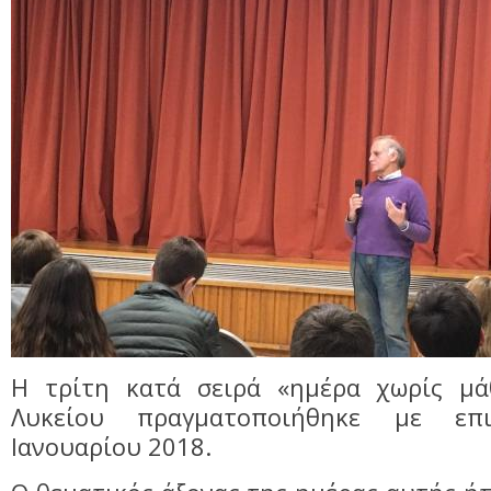
Η τρίτη κατά σειρά «ημέρα χωρίς μά
Λυκείου πραγματοποιήθηκε με επ
Ιανουαρίου 2018.