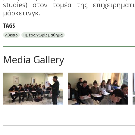
studies) στον τομέα της επιχειρηματ
μάρκετινγκ.
TAGS
Λύκειο
Ημέρα χωρίς μάθημα
Media Gallery