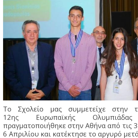
To Σχολείο μας συμμετείχε στην 
12ης Ευρωπαϊκής Ολυμπιάδ
πραγματοποιήθηκε στην Αθήνα από τις 3
6 Απριλίου και κατέκτησε το αργυρό μετ