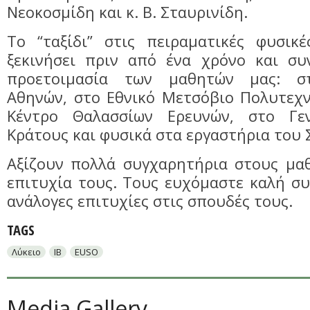
Νεοκοσμίδη και κ. Β. Σταυρινίδη.
Το “ταξίδι” στις πειραματικές φυσικέ
ξεκινήσει πριν από ένα χρόνο και συ
προετοιμασία των μαθητών μας: σ
Αθηνών, στο Εθνικό Μετσόβιο Πολυτεχν
Κέντρο Θαλασσίων Ερευνών, στο Γε
Κράτους και φυσικά στα εργαστήρια του 
Αξίζουν πολλά συγχαρητήρια στους μαθ
επιτυχία τους. Τους ευχόμαστε καλή συ
ανάλογες επιτυχίες στις σπουδές τους.
TAGS
Λύκειο
IB
EUSO
Media Gallery