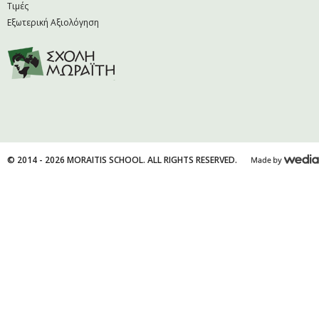
Τιμές
Εξωτερική Αξιολόγηση
© 2014 - 2026 MORAITIS SCHOOL. ALL RIGHTS RESERVED.