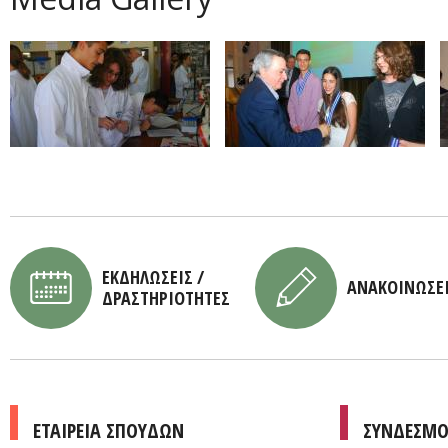
ΕΚΔΗΛΩΣΕΙΣ /
ΑΝΑΚΟΙΝΩΣΕ
ΔΡΑΣΤΗΡΙΟΤΗΤΕΣ
ΕΤΑΙΡΕΙΑ ΣΠΟΥΔΩΝ
ΣΥΝΔΕΣΜΟ