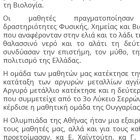
τη Βιολογία.
Οι μαθητές πραγματοποίησαν 
δραστηριότητες Φυσικής, Χημείας και Βι
που αναφέρονταν στην ελιά και το λάδι 
θαλασσινό νερό και το αλάτι τη δεύ
συνδύασαν την επιστήμη, τον μύθο, τη
πολιτισμό της Ελλάδας.
Η ομάδα των μαθητών μας κατέκτησε τη
κατάταξη των αργυρών μεταλλίων αγγί
Αργυρό μετάλλιο κατέκτησε και η δεύτε
που συμμετείχε από το 3ο Λύκειο Σερρώ
κέρδισε η μαθητική ομάδα της Ουγγαρίας
Η Ολυμπιάδα της Αθήνας ήταν μια εξαιρε
τους μαθητές μας, αλλά και για τους κ
προετοίμασαν, κα Ε. Χαΐντούτη, κα Γ.