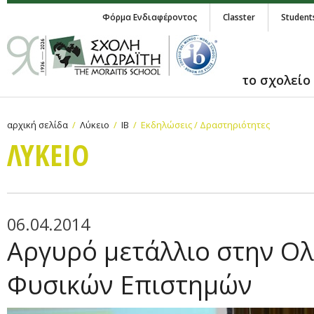
Φόρμα Ενδιαφέροντος
Classter
Student
το σχολείο
αρχική σελίδα
Λύκειο
IB
Εκδηλώσεις / Δραστηριότητες
ΛΥΚΕΙΟ
06.04.2014
Αργυρό μετάλλιο στην Ο
Φυσικών Επιστημών