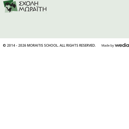
© 2014 - 2026 MORAITIS SCHOOL. ALL RIGHTS RESERVED.