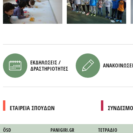
ΕΚΔΗΛΩΣΕΙΣ /
ΑΝΑΚΟΙΝΩΣΕ
ΔΡΑΣΤΗΡΙΟΤΗΤΕΣ
ΕΤΑΙΡΕΙΑ ΣΠΟΥΔΩΝ
ΣΥΝΔΕΣΜΟ
ÖSD
PANIGIRI.GR
ΤΕΤΡAΔΙΟ