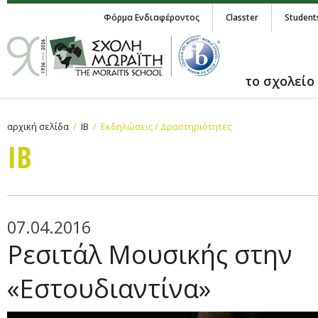
Φόρμα Ενδιαφέροντος
Classter
Student
το σχολείο
αρχική σελίδα
IB
Εκδηλώσεις / Δραστηριότητες
IB
07.04.2016
Ρεσιτάλ Μουσικής στην
«Εστουδιαντίνα»