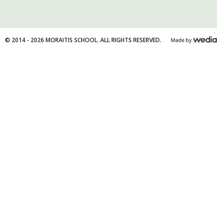
© 2014 - 2026 MORAITIS SCHOOL. ALL RIGHTS RESERVED.