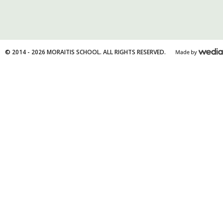
© 2014 - 2026 MORAITIS SCHOOL. ALL RIGHTS RESERVED.