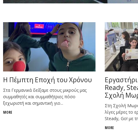
Η Πέμπτη Εποχή του Χρόνου
Εργαστήρι
Ready, Ste
Στα Γερμανικά δείξαμε στους μικρούς μας
Σχολή Μω
συμμαθητές και συμμαθήτριες πόσο
ξεχωριστή και σημαντική γιο...
Στη Σχολή Μωρα
λίγες μέρες το 
MORE
Steady, Go! με τη.
MORE