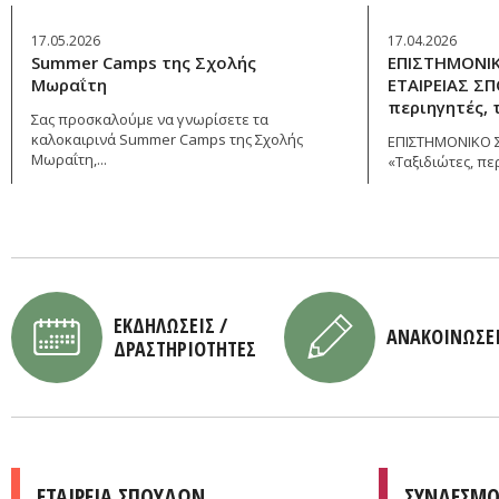
17.05.2026
17.04.2026
Summer Camps της Σχολής
ΕΠΙΣΤΗΜΟΝΙ
Μωραΐτη
ΕΤΑΙΡΕΙΑΣ Σ
περιηγητές, 
Σας προσκαλούμε να γνωρίσετε τα
καλοκαιρινά Summer Camps της Σχολής
ΕΠΙΣΤΗΜΟΝΙΚΟ 
Μωραΐτη,...
«Ταξιδιώτες, περ
ΕΚΔΗΛΩΣΕΙΣ /
ΑΝΑΚΟΙΝΩΣΕ
ΔΡΑΣΤΗΡΙΟΤΗΤΕΣ
ΕΤΑΙΡΕΙΑ ΣΠΟΥΔΩΝ
ΣΥΝΔΕΣΜΟ