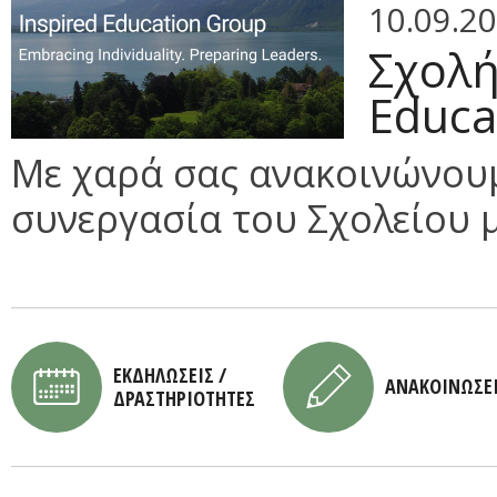
10.09.2
Σχολή
Educa
Με χαρά σας ανακοινώνουμ
συνεργασία του Σχολείου μα
ΕΚΔΗΛΩΣΕΙΣ /
ΑΝΑΚΟΙΝΩΣΕ
ΔΡΑΣΤΗΡΙΟΤΗΤΕΣ