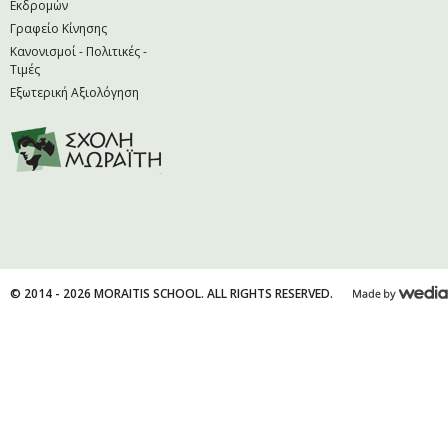
Εκδρομών
Γραφείο Κίνησης
Κανονισμοί - Πολιτικές -
Τιμές
Εξωτερική Αξιολόγηση
© 2014 - 2026 MORAITIS SCHOOL. ALL RIGHTS RESERVED.