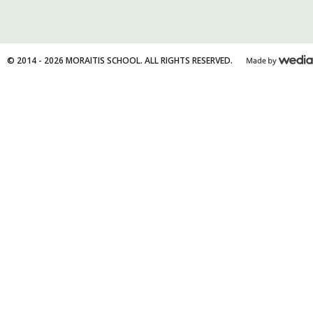
© 2014 - 2026 MORAITIS SCHOOL. ALL RIGHTS RESERVED.