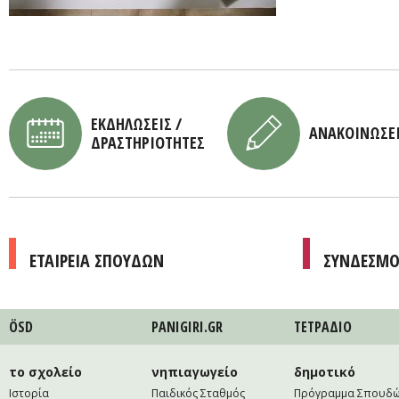
ΕΚΔΗΛΩΣΕΙΣ /
ΑΝΑΚΟΙΝΩΣΕ
ΔΡΑΣΤΗΡΙΟΤΗΤΕΣ
ΕΤΑΙΡΕΙΑ ΣΠΟΥΔΩΝ
ΣΥΝΔΕΣΜΟ
ÖSD
PANIGIRI.GR
ΤΕΤΡAΔΙΟ
το σχολείο
νηπιαγωγείο
δημοτικό
Ιστορία
Παιδικός Σταθμός
Πρόγραμμα Σπουδ