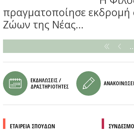
πραγματοποίησε εκδρομή 
Ζώων της Νέας...
ΕΚΔΗΛΩΣΕΙΣ /
ΑΝΑΚΟΙΝΩΣΕ
ΔΡΑΣΤΗΡΙΟΤΗΤΕΣ
ΕΤΑΙΡΕΙΑ ΣΠΟΥΔΩΝ
ΣΥΝΔΕΣΜΟ