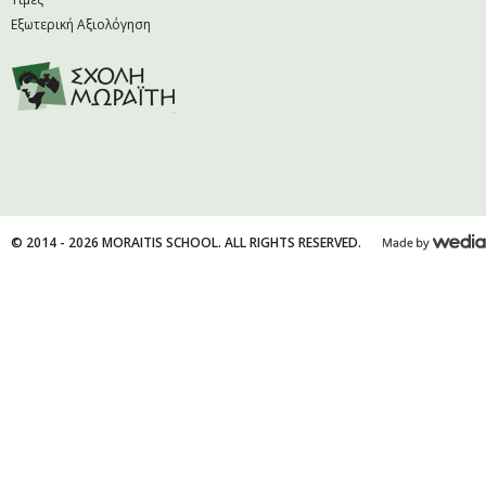
Εξωτερική Αξιολόγηση
© 2014 - 2026 MORAITIS SCHOOL. ALL RIGHTS RESERVED.