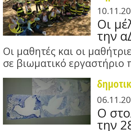
10.11.2
Οι μέ
την α
Οι μαθητές και οι μαθήτρι
σε βιωματικό εργαστήριο π
δημοτι
06.11.2
Ο στο
την 2