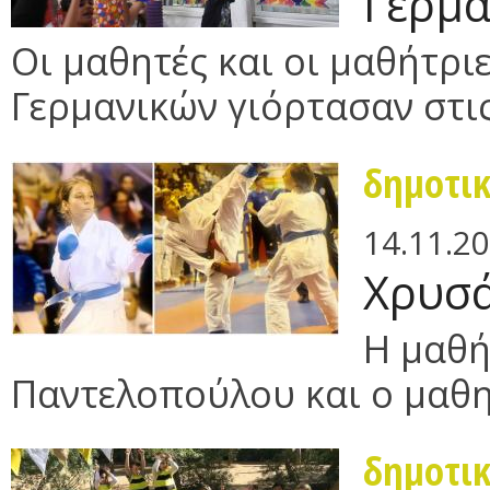
Γερμα
Οι μαθητές και οι μαθήτρι
Γερμανικών γιόρτασαν στις
δημοτι
14.11.2
Χρυσά
H μαθή
Παντελοπούλου και ο μαθη
δημοτι