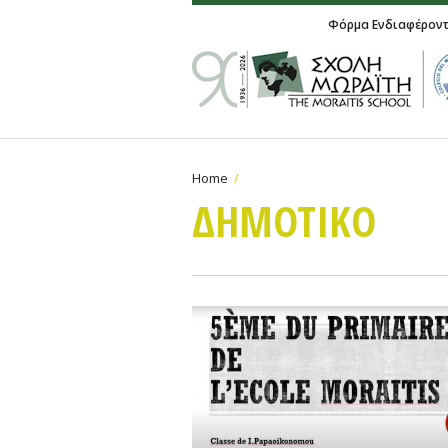
Φόρμα Ενδιαφέρον
Home
ΔΗΜΟΤΙΚΟ