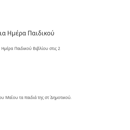
μια Ημέρα Παιδικού
 Ημέρα Παιδικού Βιβλίου στις 2
υ Μαΐου τα παιδιά της στ΄ Δημοτικού.