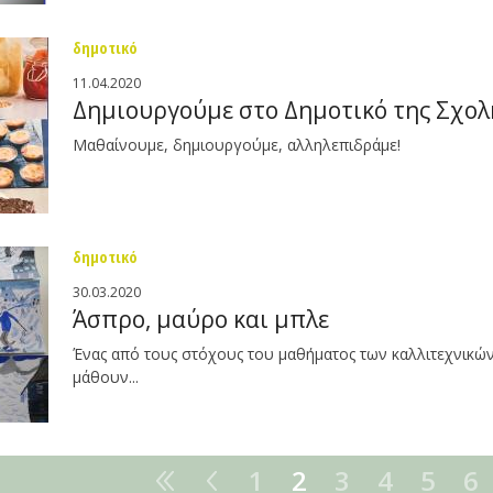
δημοτικό
11.04.2020
Δημιουργούμε στο Δημοτικό της Σχο
Μαθαίνουμε, δημιουργούμε, αλληλεπιδράμε!
δημοτικό
30.03.2020
Άσπρο, μαύρο και μπλε
Ένας από τους στόχους του μαθήματος των καλλιτεχνικών ε
μάθουν...
1
2
3
4
5
6