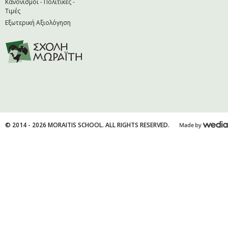
Κανονισμοί - Πολιτικές -
Τιμές
Εξωτερική Αξιολόγηση
© 2014 - 2026 MORAITIS SCHOOL. ALL RIGHTS RESERVED.