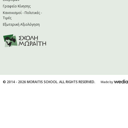
Γραφείο Κίνησης
Κανονισμοί - Πολιτικές -
Τιμές
Εξωτερική Αξιολόγηση
© 2014 - 2026 MORAITIS SCHOOL. ALL RIGHTS RESERVED.