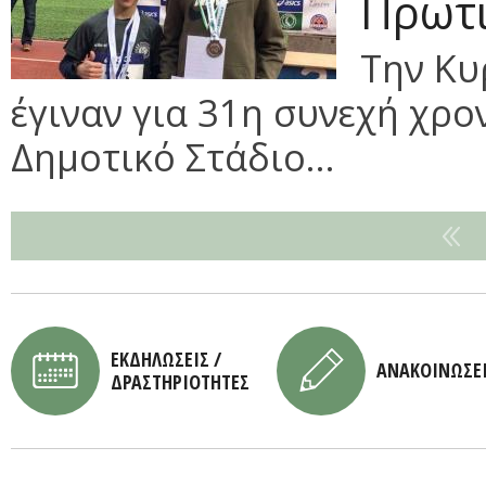
Πρωτι
Την Κυ
έγιναν για 31η συνεχή χρο
Δημοτικό Στάδιο...
ΕΚΔΗΛΩΣΕΙΣ /
ΑΝΑΚΟΙΝΩΣΕ
ΔΡΑΣΤΗΡΙΟΤΗΤΕΣ