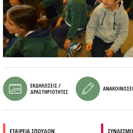
ΕΚΔΗΛΩΣΕΙΣ /
ΑΝΑΚΟΙΝΩΣΕ
ΔΡΑΣΤΗΡΙΟΤΗΤΕΣ
ΕΤΑΙΡΕΙΑ ΣΠΟΥΔΩΝ
ΣΥΝΔΕΣΜΟ