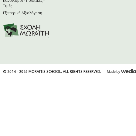
Κανονισμοί - Πολιτικές -
Τιμές
Εξωτερική Αξιολόγηση
© 2014 - 2026 MORAITIS SCHOOL. ALL RIGHTS RESERVED.