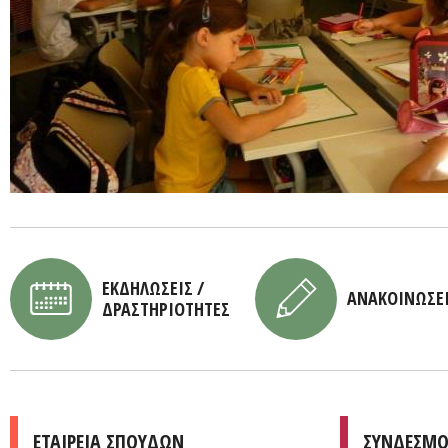
ΕΚΔΗΛΩΣΕΙΣ /
ΑΝΑΚΟΙΝΩΣΕ
ΔΡΑΣΤΗΡΙΟΤΗΤΕΣ
ΕΤΑΙΡΕΙΑ ΣΠΟΥΔΩΝ
ΣΥΝΔΕΣΜΟ