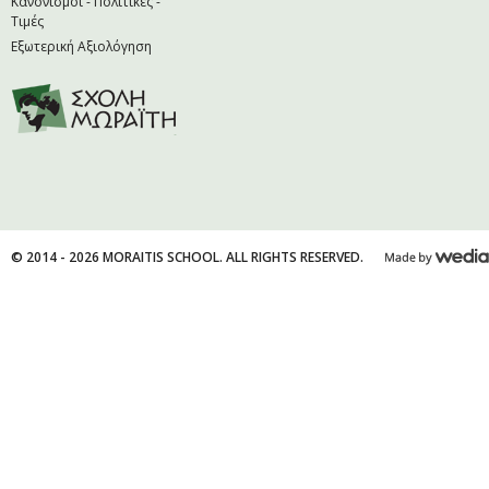
Κανονισμοί - Πολιτικές -
Τιμές
Εξωτερική Αξιολόγηση
© 2014 - 2026 MORAITIS SCHOOL. ALL RIGHTS RESERVED.