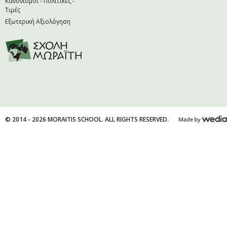
Κανονισμοί - Πολιτικές -
Τιμές
Εξωτερική Αξιολόγηση
© 2014 - 2026 MORAITIS SCHOOL. ALL RIGHTS RESERVED.