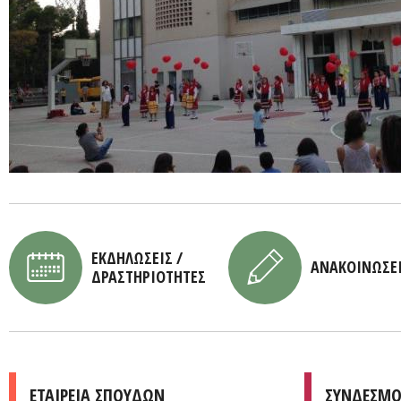
ΕΚΔΗΛΩΣΕΙΣ /
ΑΝΑΚΟΙΝΩΣΕ
ΔΡΑΣΤΗΡΙΟΤΗΤΕΣ
ΕΤΑΙΡΕΙΑ ΣΠΟΥΔΩΝ
ΣΥΝΔΕΣΜΟ