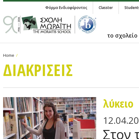
Φόρμα Ενδιαφέροντος
Classter
Student
το σχολείο
Home
ΔΙΑΚΡΙΣΕΙΣ
λύκειο
12.04.2
Στον 