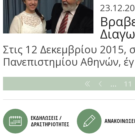
23.12.2
Βραβε
Διαγω
Στις 12 Δεκεμβρίου 2015, 
Πανεπιστημίου Αθηνών, έγι
…
11
ΕΚΔΗΛΩΣΕΙΣ /
ΑΝΑΚΟΙΝΩΣΕ
ΔΡΑΣΤΗΡΙΟΤΗΤΕΣ