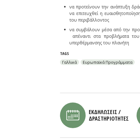
να προτείνουν την ανάπτυξη δρά
να επιτευχθεί η ευαισθητοποίησ
του περιβάλλοντος
να συμβάλουν μέσα από την προ
απέναντι στα προβλήματα του
υπερθέρμανσης του πλανήτη
TAGS
Γαλλικά
Ευρωπαϊκά Προγράμματα
ΕΚΔΗΛΩΣΕΙΣ /
ΔΡΑΣΤΗΡΙΟΤΗΤΕΣ