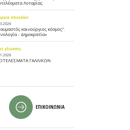
οτελέσματα Λοταρίας
ιρεία σπουδών
03.2026
αυμαστός καινούργιος κόσμος”.
νολογία - Δημοκρατία»
ες γλώσσες
01.2026
ΟΤΕΛΕΣΜΑΤΑ ΓΑΛΛΙΚΩΝ
ΕΠΙΚΟΙΝΩΝΙΑ