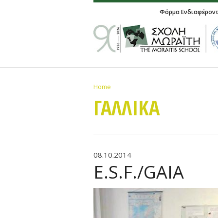
Φόρμα Ενδιαφέρον
Home
ΓΑΛΛΙΚA
08.10.2014
E.S.F./GAIA