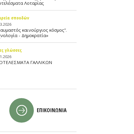
οτελέσματα Λοταρίας
ιρεία σπουδών
03.2026
αυμαστός καινούργιος κόσμος”.
νολογία - Δημοκρατία»
ες γλώσσες
01.2026
ΟΤΕΛΕΣΜΑΤΑ ΓΑΛΛΙΚΩΝ
ΕΠΙΚΟΙΝΩΝΙΑ