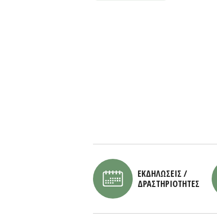
ΕΚΔΗΛΩΣΕΙΣ /
ΔΡΑΣΤΗΡΙΟΤΗΤΕΣ