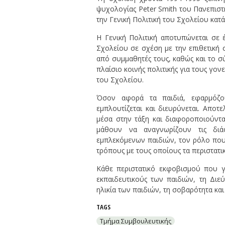
ψυχολογίας Peter Smith του Πανεπιστ
την Γενική Πολιτική του Σχολείου κα
Η Γενική Πολιτική αποτυπώνεται σε 
Σχολείου σε σχέση με την επιθετική
από συμμαθητές τους, καθώς και το 
πλαίσιο κοινής πολιτικής για τους γο
του Σχολείου.
Όσον αφορά τα παιδιά, εφαρμόζο
εμπλουτίζεται και διευρύνεται. Αποτε
μέσα στην τάξη και διαφοροποιούντα
μάθουν να αναγνωρίζουν τις διά
εμπλεκόμενων παιδιών, τον ρόλο που
τρόπους με τους οποίους τα περιστατ
Κάθε περιστατικό εκφοβισμού που γί
εκπαιδευτικούς των παιδιών, τη Διε
ηλικία των παιδιών, τη σοβαρότητα κ
TAGS
Τμήμα Συμβουλευτικής