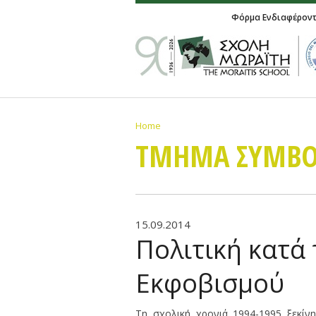
Φόρμα Ενδιαφέρον
Home
ΤΜΗΜΑ ΣΥΜΒΟ
15.09.2014
Πολιτική κατά
Εκφοβισμού
Τη σχολική χρονιά 1994-1995 ξεκίν