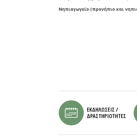
Νηπιαγωγείο (προνήπιο και νηπι
ΕΚΔΗΛΩΣΕΙΣ /
ΔΡΑΣΤΗΡΙΟΤΗΤΕΣ