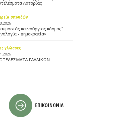
οτελέσματα Λοταρίας
ιρεία σπουδών
03.2026
αυμαστός καινούργιος κόσμος”.
νολογία - Δημοκρατία»
ες γλώσσες
01.2026
ΟΤΕΛΕΣΜΑΤΑ ΓΑΛΛΙΚΩΝ
ΕΠΙΚΟΙΝΩΝΙΑ