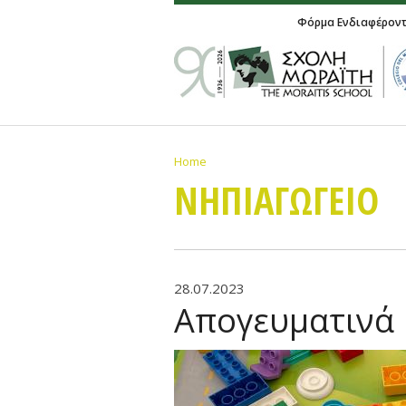
Φόρμα Ενδιαφέρον
Home
ΝΗΠΙΑΓΩΓΕΙΟ
28.07.2023
Απογευματινά