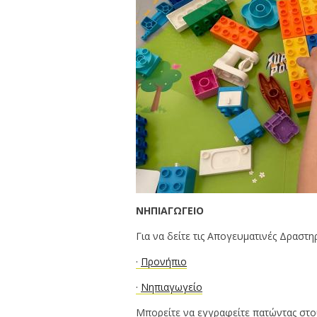
ΝΗΠΙΑΓΩΓΕΙΟ
Για να δείτε τις Απογευματινές Δραστ
·
Προνήπιο
·
Νηπιαγωγείο
Μπορείτε να εγγραφείτε πατώντας στ