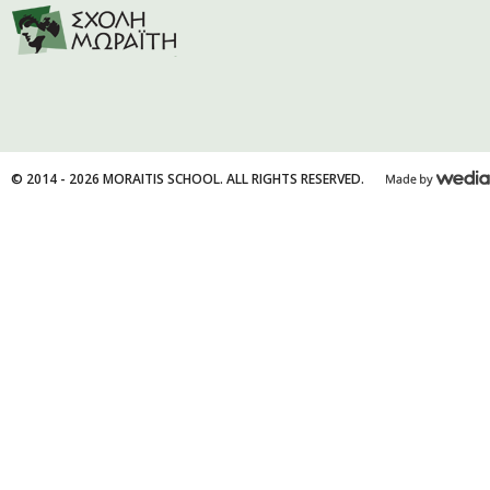
© 2014 - 2026 MORAITIS SCHOOL. ALL RIGHTS RESERVED.