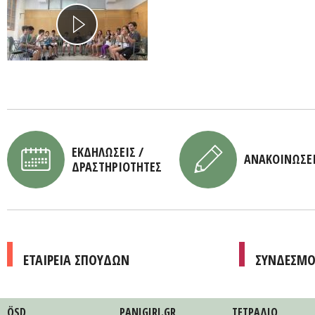
ΕΚΔΗΛΩΣΕΙΣ /
ΑΝΑΚΟΙΝΩΣΕ
ΔΡΑΣΤΗΡΙΟΤΗΤΕΣ
ΕΤΑΙΡΕΙΑ ΣΠΟΥΔΩΝ
ΣΥΝΔΕΣΜΟ
ÖSD
PANIGIRI.GR
ΤΕΤΡAΔΙΟ