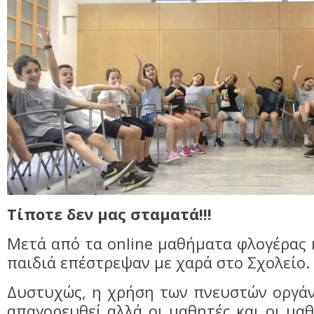
Τίποτε δεν μας σταματά!!!
Μετά από τα online μαθήματα φλογέρας 
παιδιά επέστρεψαν με χαρά στο Σχολείο.
Δυστυχώς, η χρήση των πνευστών οργάν
απαγορευθεί αλλά οι μαθητές και οι μαθ