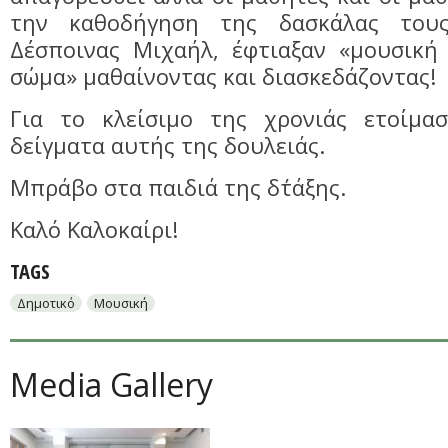
την καθοδήγηση της δασκάλας του
Δέσποινας Μιχαήλ, έφτιαξαν «μουσική
σώμα» μαθαίνοντας και διασκεδάζοντας!
Για το κλείσιμο της χρονιάς ετοίμα
δείγματα αυτής της δουλειάς.
Μπράβο στα παιδιά της δ΄τάξης.
Καλό Καλοκαίρι!
TAGS
Δημοτικό
Μουσική
Media Gallery