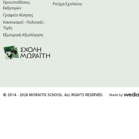
Προϋποθέσεις
Ρούχα Σχολείου
Εκδρομών
Γραφείο Κίνησης
Κανονισμοί - Πολιτικές -
Τιμές
Εξωτερική Αξιολόγηση
© 2014 - 2026 MORAITIS SCHOOL. ALL RIGHTS RESERVED.