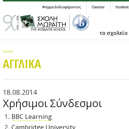
Φόρμα Ενδιαφέροντος
Classter
Student
το σχολείο
Home
ΑΓΓΛΙΚA
18.08.2014
Χρήσιμοι Σύνδεσμοι
BBC Learning
Cambridge University