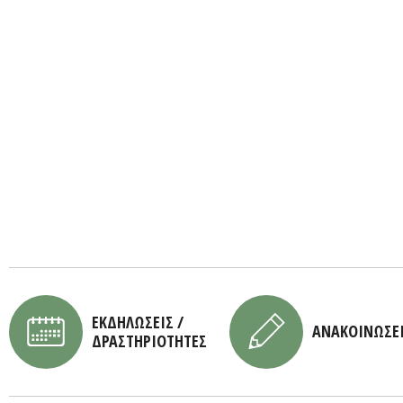
ΕΚΔΗΛΩΣΕΙΣ /
ΑΝΑΚΟΙΝΩΣΕ
ΔΡΑΣΤΗΡΙΟΤΗΤΕΣ