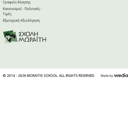
Γραφείο Κίνησης
Κανονισμοί - Πολιτικές -
Τιμές
Εξωτερική Αξιολόγηση
© 2014 - 2026 MORAITIS SCHOOL. ALL RIGHTS RESERVED.