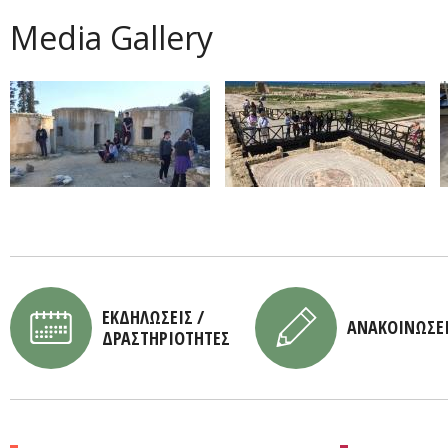
Media Gallery
ΕΚΔΗΛΩΣΕΙΣ /
ΑΝΑΚΟΙΝΩΣΕ
ΔΡΑΣΤΗΡΙΟΤΗΤΕΣ