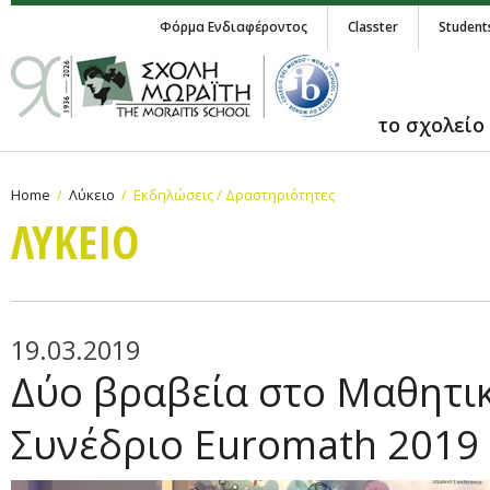
Φόρμα Ενδιαφέροντος
Classter
Student
το σχολείο
Home
Λύκειο
Εκδηλώσεις / Δραστηριότητες
ΛΥΚΕΙΟ
19.03.2019
Δύο βραβεία στο Μαθητι
Συνέδριο Euromath 2019