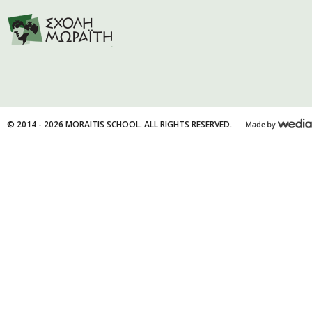
© 2014 - 2026 MORAITIS SCHOOL. ALL RIGHTS RESERVED.