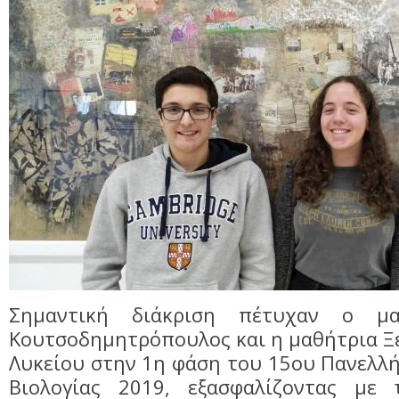
Σημαντική διάκριση πέτυχαν ο μα
Κουτσοδημητρόπουλος και η μαθήτρια Ξέν
Λυκείου στην 1η φάση του 15ου Πανελλ
Βιολογίας 2019, εξασφαλίζοντας με