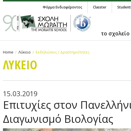
Φόρμα Ενδιαφέροντος
Classter
Student
το σχολείο
Home
Λύκειο
Εκδηλώσεις / Δραστηριότητες
ΛΥΚΕΙΟ
15.03.2019
Επιτυχίες στον Πανελλήν
Διαγωνισμό Βιολογίας