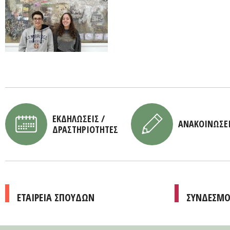
ΕΚΔΗΛΩΣΕΙΣ /
ΑΝΑΚΟΙΝΩΣΕ
ΔΡΑΣΤΗΡΙΟΤΗΤΕΣ
ΕΤΑΙΡΕΙΑ ΣΠΟΥΔΩΝ
ΣΥΝΔΕΣΜΟ