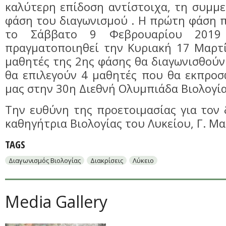
καλύτερη επίδοση αντίστοιχα, τη συμμ
φάση του διαγωνισμού . Η πρώτη φάση 
το Σάββατο 9 Φεβρουαρίου 201
πραγματοποιηθεί την Κυριακή 17 Μαρτί
μαθητές της 2ης φάσης θα διαγωνισθούν
θα επιλεγούν 4 μαθητές που θα εκπρο
μας στην 30η Διεθνή Ολυμπιάδα Βιολογία
Την ευθύνη της προετοιμασίας για τον 
καθηγήτρια Βιολογίας του Λυκείου, Γ. Μ
TAGS
Διαγωνισμός Βιολογίας
Διακρίσεις
Λύκειο
Media Gallery